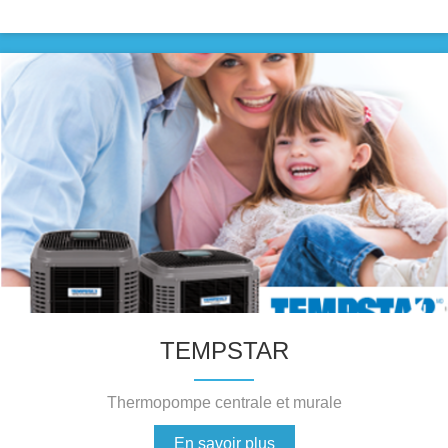
TEMPSTAR
Thermopompe centrale et murale
En savoir plus