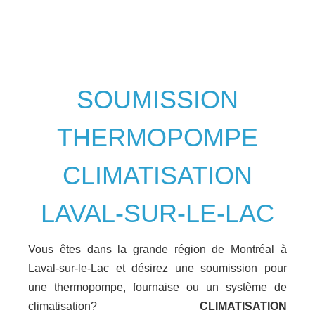
SOUMISSION
THERMOPOMPE
CLIMATISATION
LAVAL-SUR-LE-LAC
Vous êtes dans la grande région de Montréal à
Laval-sur-le-Lac et désirez une soumission pour
une thermopompe, fournaise ou un système de
climatisation?
CLIMATISATION