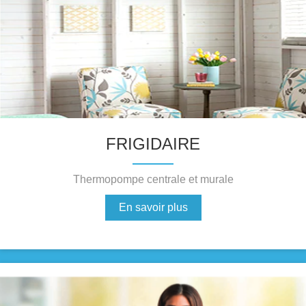
FRIGIDAIRE
Thermopompe centrale et murale
En savoir plus