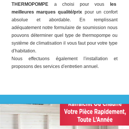
THERMOPOMPE
a choisi pour vous
les
meilleures marques qualité/prix
pour un confort
absolue et abordable. En remplissant
adéquatement notre formulaire de soumission nous
pouvons déterminer quel type de thermopompe ou
système de climatisation il vous faut pour votre type
d'habitation.
Nous effectuons également l'installation et
proposons des services d'entretien annuel.