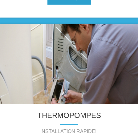
THERMOPOMPES
INSTALLATION RAPIDE!