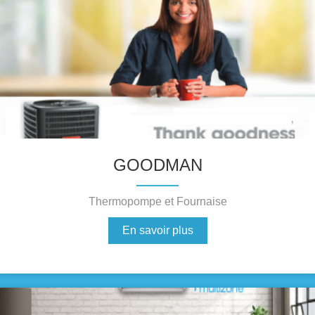
GOODMAN
Thermopompe et Fournaise
En savoir plus