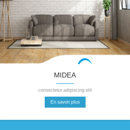
MIDEA
consectetur adipiscing elit
En savoir plus