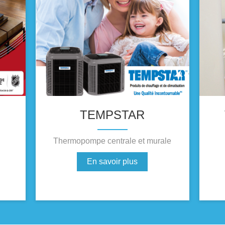
TEMPSTAR
Thermopompe centrale et murale
En savoir plus