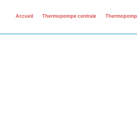
Accueil
Thermopompe centrale
Thermopomp