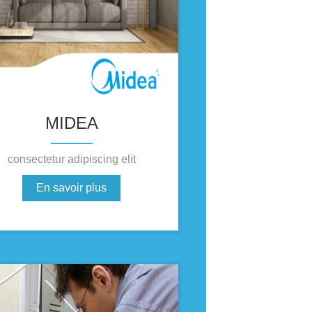
MIDEA
consectetur adipiscing elit
En savoir plus