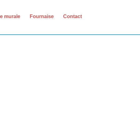
e murale
Fournaise
Contact