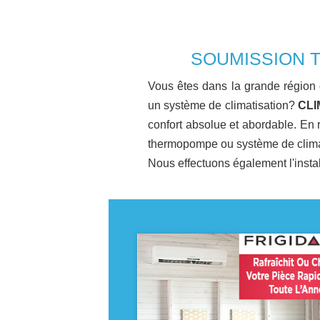
SOUMISSION 
Vous êtes dans la grande région
un système de climatisation?
CLI
confort absolue et abordable. En
thermopompe ou système de climatis
Nous effectuons également l'insta