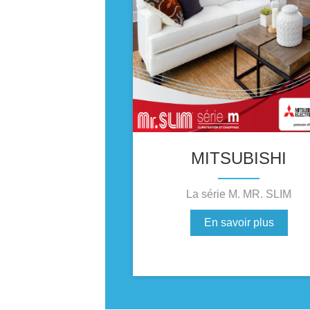
MITSUBISHI
La série M. MR. SLIM
En savoir plus