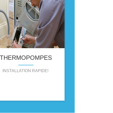
THERMOPOMPES
INSTALLATION RAPIDE!