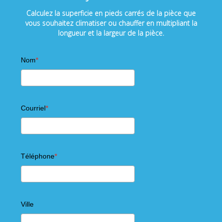
Calculez la superficie en pieds carrés de la pièce que
vous souhaitez climatiser ou chauffer en multipliant la
longueur et la largeur de la pièce.
Nom
Courriel
Téléphone
Ville