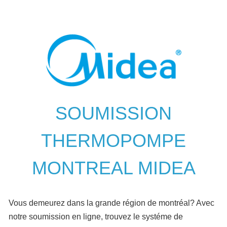
SOUMISSION
THERMOPOMPE
MONTREAL MIDEA
Vous demeurez dans la grande région de montréal? Avec
notre soumission en ligne, trouvez le systéme de