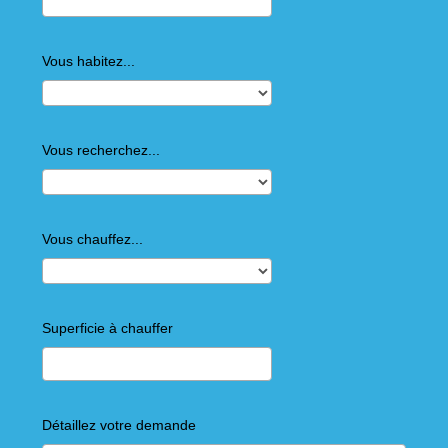
Vous habitez...
Vous recherchez...
Vous chauffez...
Superficie à chauffer
Détaillez votre demande