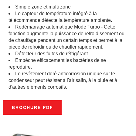
Simple zone et multi zone
Le capteur de température intégré à la
télécommande détecte la température ambiante.
Redémarrage automatique Mode Turbo - Cette
fonction augmente la puissance de refroidissement ou
de chauffage pendant un certain temps et permet à la
pièce de refroidir ou de chauffer rapidement.
Détecteur des fuites de réfrigérant
Empêche efficacement les bactéries de se
reproduire.
Le revêtement doré anticorrosion unique sur le
condenseur peut résister à l'air salin, à la pluie et à
d'autres éléments corrosifs.
BROCHURE PDF