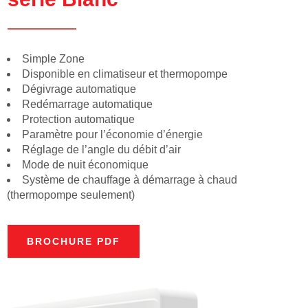
Simple Zone
Disponible en climatiseur et thermopompe
Dégivrage automatique
Redémarrage automatique
Protection automatique
Paramètre pour l’économie d’énergie
Réglage de l’angle du débit d’air
Mode de nuit économique
Système de chauffage à démarrage à chaud
(thermopompe seulement)
BROCHURE PDF