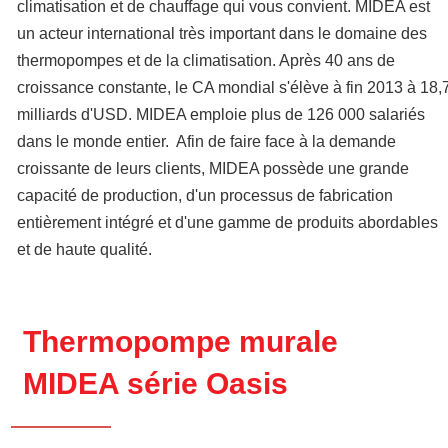
climatisation et de chauffage qui vous convient. MIDEA est
un acteur international très important dans le domaine des
thermopompes et de la climatisation. Après 40 ans de
croissance constante, le CA mondial s'élève à fin 2013 à 18,
milliards d'USD. MIDEA emploie plus de 126 000 salariés
dans le monde entier. Afin de faire face à la demande
croissante de leurs clients, MIDEA possède une grande
capacité de production, d'un processus de fabrication
entièrement intégré et d'une gamme de produits abordables
et de haute qualité.
Thermopompe murale
MIDEA série Oasis