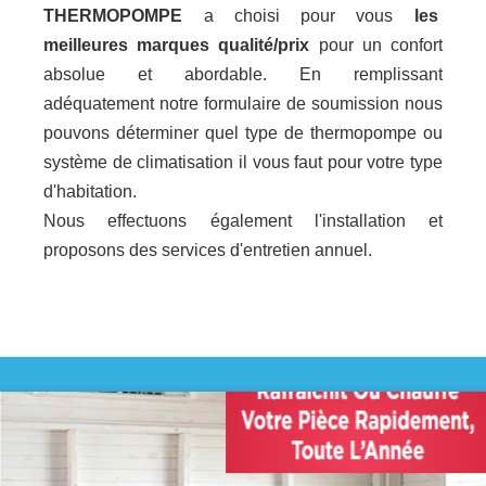
THERMOPOMPE
a choisi pour vous
les
meilleures marques qualité/prix
pour un confort
absolue et abordable. En remplissant
adéquatement notre formulaire de soumission nous
pouvons déterminer quel type de thermopompe ou
système de climatisation il vous faut pour votre type
d'habitation.
Nous effectuons également l'installation et
proposons des services d'entretien annuel.