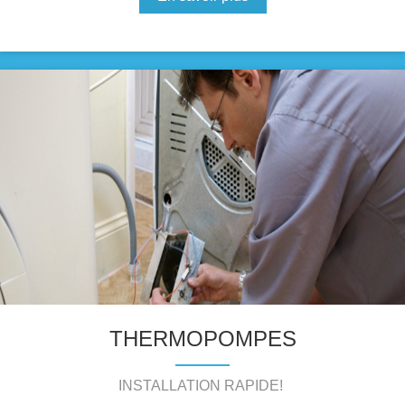
THERMOPOMPES
INSTALLATION RAPIDE!