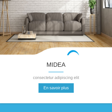
MIDEA
consectetur adipiscing elit
En savoir plus