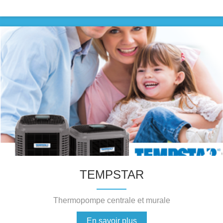
TEMPSTAR
Thermopompe centrale et murale
En savoir plus