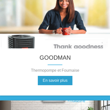
GOODMAN
Thermopompe et Fournaise
En savoir plus