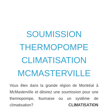
SOUMISSION
THERMOPOMPE
CLIMATISATION
MCMASTERVILLE
Vous êtes dans la grande région de Montréal à
McMasterville et désirez une soumission pour une
thermopompe, fournaise ou un système de
climatisation?
CLIMATISATION