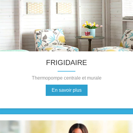
FRIGIDAIRE
Thermopompe centrale et murale
En savoir plus