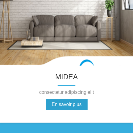
MIDEA
consectetur adipiscing elit
En savoir plus