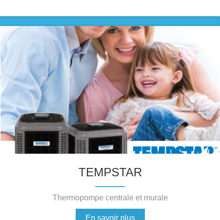
TEMPSTAR
Thermopompe centrale et murale
En savoir plus