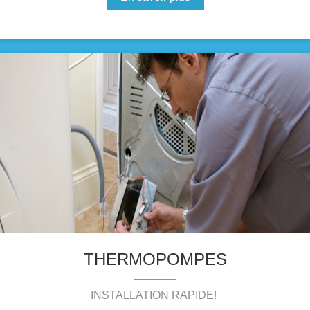
THERMOPOMPES
INSTALLATION RAPIDE!