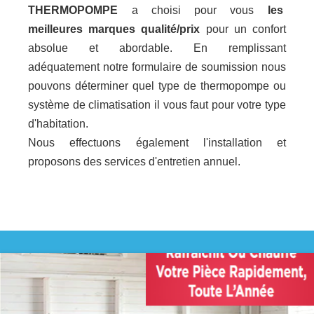
THERMOPOMPE
a choisi pour vous
les
meilleures marques qualité/prix
pour un confort
absolue et abordable. En remplissant
adéquatement notre formulaire de soumission nous
pouvons déterminer quel type de thermopompe ou
système de climatisation il vous faut pour votre type
d'habitation.
Nous effectuons également l'installation et
proposons des services d'entretien annuel.