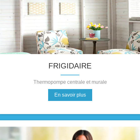
FRIGIDAIRE
Thermopompe centrale et murale
En savoir plus