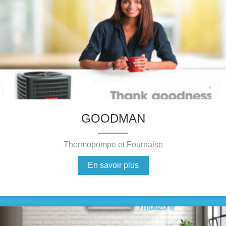
GOODMAN
Thermopompe et Fournaise
En savoir plus