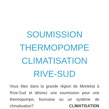
SOUMISSION
THERMOPOMPE
CLIMATISATION
RIVE-SUD
Vous êtes dans la grande région de Montréal à
Rive-Sud et désirez une soumission pour une
thermopompe, fournaise ou un système de
climatisation?
CLIMATISATION